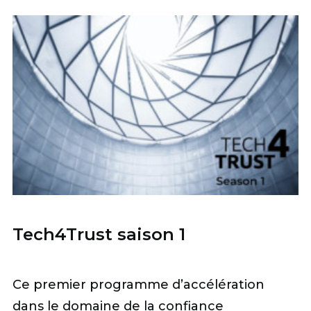
Tech4Trust saison 1
Ce premier programme d’accélération
dans le domaine de la confiance