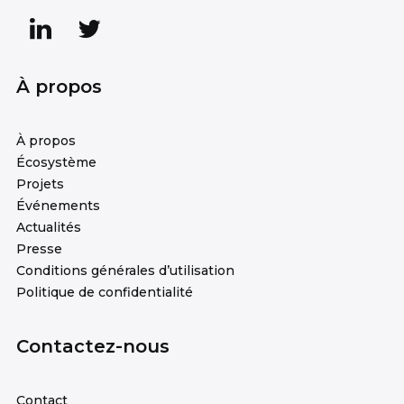
À propos
À propos
Écosystème
Projets
Événements
Actualités
Presse
Conditions générales d’utilisation
Politique de confidentialité
Contactez-nous
Contact