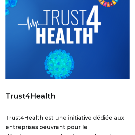
Trust4Health
Trust4Health est une initiative dédiée aux
entreprises oeuvrant pour le