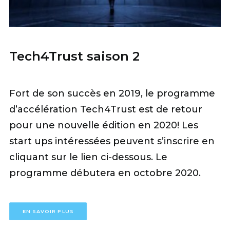
Tech4Trust saison 2
Fort de son succès en 2019, le programme
d’accélération Tech4Trust est de retour
pour une nouvelle édition en 2020! Les
start ups intéressées peuvent s’inscrire en
cliquant sur le lien ci-dessous. Le
programme débutera en octobre 2020.
EN SAVOIR PLUS