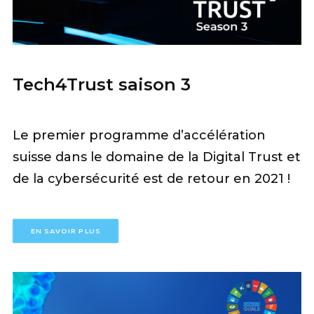
Tech4Trust saison 3
Le premier programme d’accélération
suisse dans le domaine de la Digital Trust et
de la cybersécurité est de retour en 2021 !
EN SAVOIR PLUS