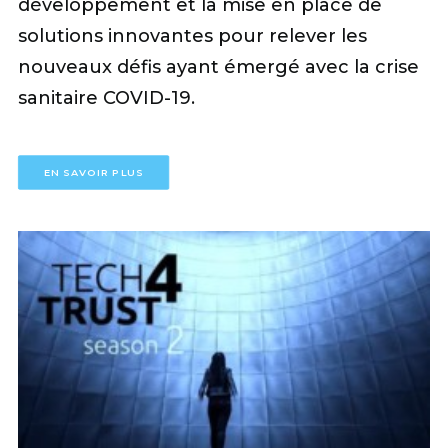
développement et la mise en place de
solutions innovantes pour relever les
nouveaux défis ayant émergé avec la crise
sanitaire COVID-19.
EN SAVOIR PLUS