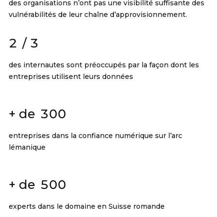
des organisations n’ont pas une visibilité suffisante des
vulnérabilités de leur chaîne d’approvisionnement.
2
/ 3
des internautes sont préoccupés par la façon dont les
entreprises utilisent leurs données
+ de
300
entreprises dans la confiance numérique sur l’arc
lémanique
+ de
500
experts dans le domaine en Suisse romande