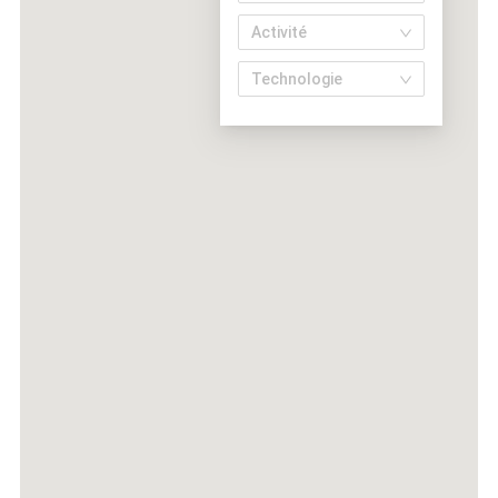
Activité
Technologie