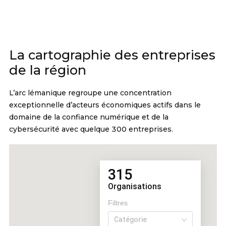
La cartographie des entreprises
de la région
L’arc lémanique regroupe une concentration
exceptionnelle d’acteurs économiques actifs dans le
domaine de la confiance numérique et de la
cybersécurité avec quelque 300 entreprises.
315
Organisations
Filtres
Catégorie