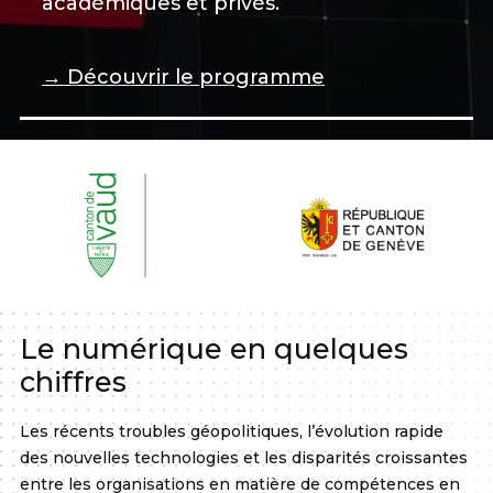
académiques et privés.
→ Découvrir le programme
Le numérique en quelques
chiffres
Les récents troubles géopolitiques, l’évolution rapide
des nouvelles technologies et les disparités croissantes
entre les organisations en matière de compétences en