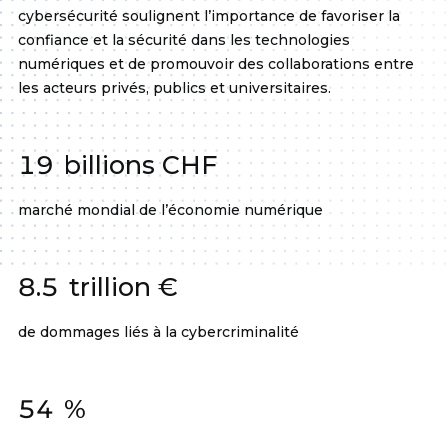
cybersécurité soulignent l’importance de favoriser la
confiance et la sécurité dans les technologies
numériques et de promouvoir des collaborations entre
les acteurs privés, publics et universitaires.
19
billions CHF
marché mondial de l’économie numérique
8.5
trillion €
de dommages liés à la cybercriminalité
54
%