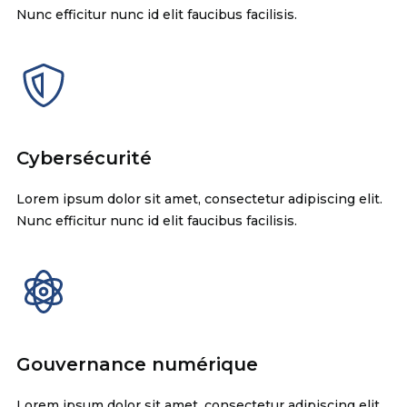
Nunc efficitur nunc id elit faucibus facilisis.
Cybersécurité
Lorem ipsum dolor sit amet, consectetur adipiscing elit.
Nunc efficitur nunc id elit faucibus facilisis.
Gouvernance numérique
Lorem ipsum dolor sit amet, consectetur adipiscing elit.