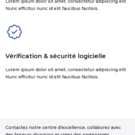
Lorem ipsum dolor sit amet, consectetur adipiscing elit.
Nunc efficitur nunc id elit faucibus facilisis.
Vérification & sécurité logicielle
Lorem ipsum dolor sit amet, consectetur adipiscing elit.
Nunc efficitur nunc id elit faucibus facilisis.
Contactez notre centre d’excellence, collaborez avec
des faiseurs d’opinion et créez des partenariats