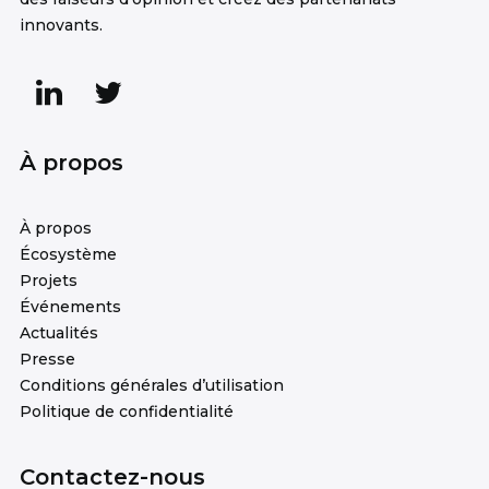
innovants.
À propos
À propos
Écosystème
Projets
Événements
Actualités
Presse
Conditions générales d’utilisation
Politique de confidentialité
Contactez-nous