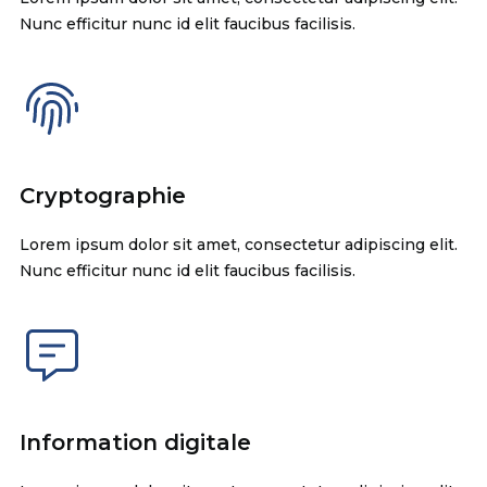
Nunc efficitur nunc id elit faucibus facilisis.
Cryptographie
Lorem ipsum dolor sit amet, consectetur adipiscing elit.
Nunc efficitur nunc id elit faucibus facilisis.
Information digitale