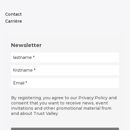
Contact
Carrière
Newsletter
By registering, you agree to our Privacy Policy and
consent that you want to receive news, event
invitations and other promotional material from
and about Trust Valley