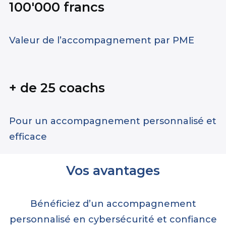
100'000 francs
Valeur de l’accompagnement par PME
+ de 25 coachs
Pour un accompagnement personnalisé et
efficace
Vos avantages
Bénéficiez d’un accompagnement
personnalisé en cybersécurité et confiance