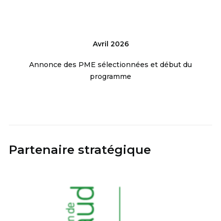
Avril 2026
Annonce des PME sélectionnées et début du
programme
Partenaire stratégique