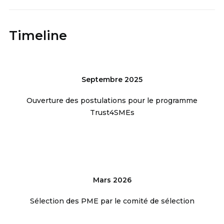
Timeline
Septembre 2025
Ouverture des postulations pour le programme
Trust4SMEs
Mars 2026
Sélection des PME par le comité de sélection