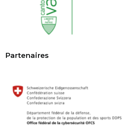
Partenaires