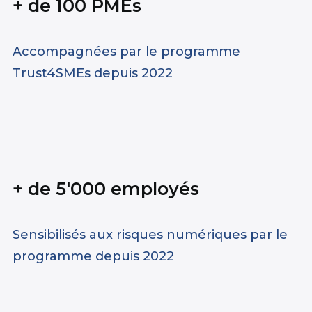
+ de 100 PMEs
Accompagnées par le programme
Trust4SMEs depuis 2022
+ de 5'000 employés
Sensibilisés aux risques numériques par le
programme depuis 2022