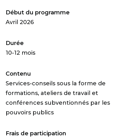
Début du programme
Avril 2026
Durée
10-12 mois
Contenu
Services-conseils sous la forme de
formations, ateliers de travail et
conférences subventionnés par les
pouvoirs publics
Frais de participation