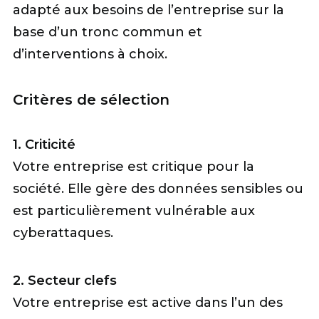
adapté aux besoins de l’entreprise sur la
base d’un tronc commun et
d’interventions à choix.
Critères de sélection
1. Criticité
Votre entreprise est critique pour la
société. Elle gère des données sensibles ou
est particulièrement vulnérable aux
cyberattaques.
2. Secteur clefs
Votre entreprise est active dans l’un des