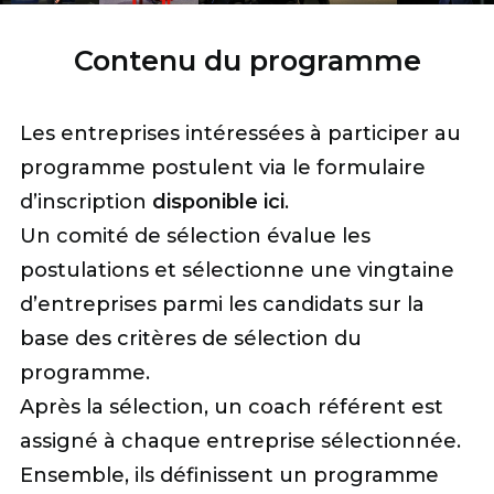
Contenu du programme
Les entreprises intéressées à participer au
programme postulent via le formulaire
d’inscription
disponible ici
.
Un comité de sélection évalue les
postulations et sélectionne une vingtaine
d’entreprises parmi les candidats sur la
base des critères de sélection du
programme.
Après la sélection, un coach référent est
assigné à chaque entreprise sélectionnée.
Ensemble, ils définissent un programme