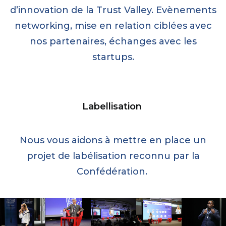
d’innovation de la Trust Valley. Evènements
networking, mise en relation ciblées avec
nos partenaires,
échanges avec les
startups.
Labellisation
Nous vous aidons à mettre en place un
projet de labélisation reconnu par la
Confédération.