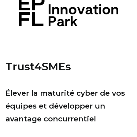
Trust4SMEs
Élever la maturité cyber de vos
équipes et développer un
avantage concurrentiel