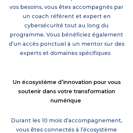
vos besoins, vous êtes accompagnés par
un coach référent et expert en
cybersécurité tout au long du
programme.
Vous bénéficiez également
d’un accès ponctuel à un mentor sur des
experts et domaines spécifiques
Un écosystème d’innovation
pour vous
soutenir dans votre transformation
numérique
Durant les 10 mois d’accompagnement,
vous êtes connectés à
l’
écosystème