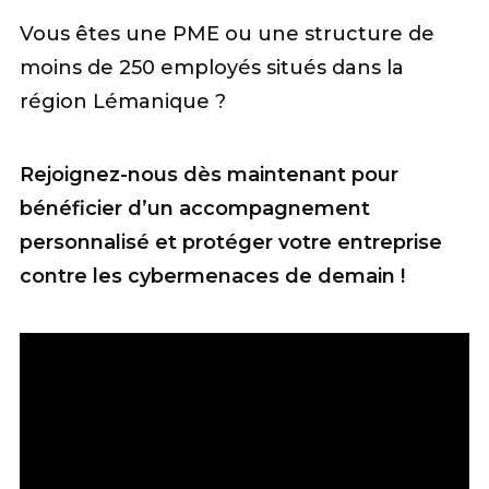
Vous êtes une PME ou une structure de
moins de 250 employés situés dans la
région Lémanique ?
Rejoignez-nous dès maintenant pour
bénéficier d’un accompagnement
personnalisé et protéger votre entreprise
contre les cybermenaces de demain !