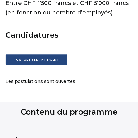
Entre CHF 1’500 francs et CHF 5’000 francs
(en fonction du nombre d’employés)
Candidatures
POSTULER MAINTENANT
Les postulations sont ouvertes
Contenu du programme