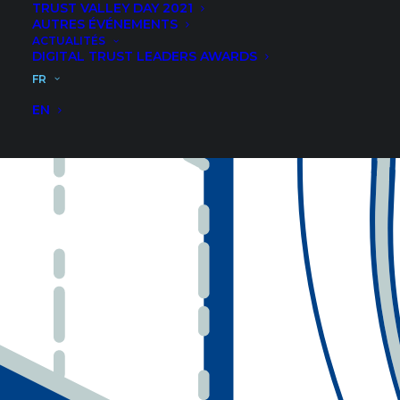
TRUST VALLEY DAY 2021
AUTRES ÉVÉNEMENTS
ACTUALITÉS
DIGITAL TRUST LEADERS AWARDS
FR
EN