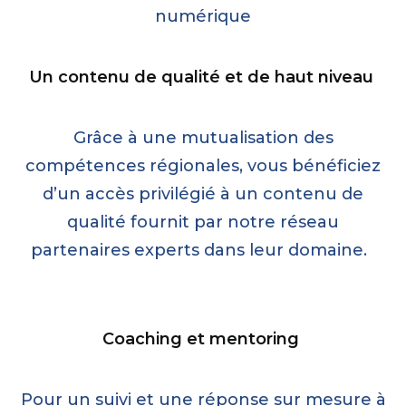
numérique
Un contenu de qualité et de haut niveau
Grâce à une
mutualisation des
compétences
régionales, vous bénéficiez
d’un accès privilégié à un contenu de
qualité fournit par
notre réseau
partenaires experts dans
leur domaine
.
Coaching et mentoring
Pour un suivi et une réponse sur mesure à