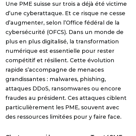
Une PME suisse sur trois a déjà été victime
d’une cyberattaque. Et ce risque ne cesse
d’augmenter, selon l’Office fédéral de la
cybersécurité (OFCS). Dans un monde de
plus en plus digitalisé, la transformation
numérique est essentielle pour rester
compétitif et résilient. Cette évolution
rapide s’accompagne de menaces
grandissantes : malwares, phishing,
attaques DDoS, ransomwares ou encore
fraudes au président. Ces attaques ciblent
particulièrement les PME, souvent avec
des ressources limitées pour y faire face.