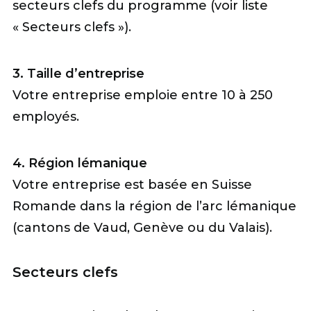
secteurs clefs du programme (voir liste
« Secteurs clefs »).
3. Taille d’entreprise
Votre entreprise emploie entre 10 à 250
employés.
4. Région lémanique
Votre entreprise est basée en Suisse
Romande dans la région de l’arc lémanique
(cantons de Vaud, Genève ou du Valais).
Secteurs clefs