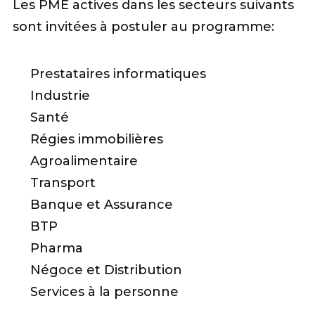
Les PME actives dans les secteurs suivants
sont invitées à postuler au programme:
Prestataires informatiques
Industrie
Santé
Régies immobilières
Agroalimentaire
Transport
Banque et Assurance
BTP
Pharma
Négoce et Distribution
Services à la personne