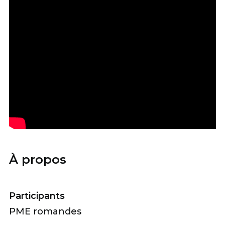
À propos
Participants
PME romandes