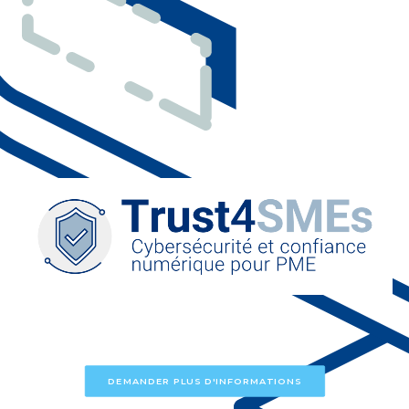
DEMANDER PLUS D'INFORMATIONS