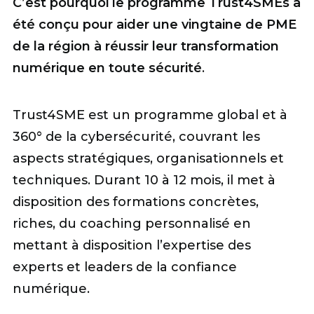
C’est pourquoi le programme Trust4SMEs a
été conçu pour aider une vingtaine de PME
de la région à réussir leur transformation
numérique en toute sécurité
.
Trust4SME est un programme global et à
360° de la cybersécurité, couvrant les
aspects stratégiques, organisationnels et
techniques. Durant 10 à 12 mois, il met à
disposition des formations concrètes,
riches, du coaching personnalisé en
mettant à disposition l’expertise des
experts et leaders de la confiance
numérique.