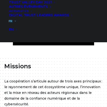
TRUST VALLEY DAY 2021
AUTRES ÉVÉNEMENTS
ACTUALITÉS
DIGITAL TRUST LEADERS AWARDS
FR
EN
Missions
La coopération s’articule autour de trois axes principaux :
le rayonnement de cet écosystème unique, l’innovation
et la mise en réseau des acteurs régionaux dans le
domaine de la confiance numérique et de la
cybersécurité.