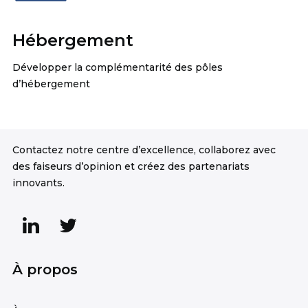
Hébergement
Développer la complémentarité des pôles
d’hébergement
Contactez notre centre d’excellence, collaborez avec
des faiseurs d’opinion et créez des partenariats
innovants.
À propos