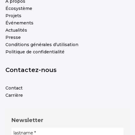
À propos
Écosystème
Projets
Événements
Actualités
Presse
Conditions générales d’utilisation
Politique de confidentialité
Contactez-nous
Contact
Carrière
Newsletter