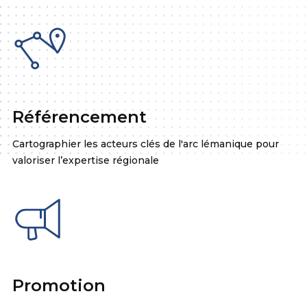
Référencement
Cartographier les acteurs clés de l'arc lémanique pour
valoriser l’expertise régionale
Promotion