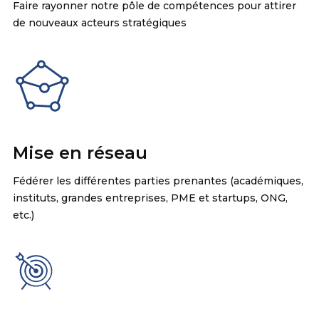
Faire rayonner notre pôle de compétences pour attirer
de nouveaux acteurs stratégiques
Mise en réseau
Fédérer les différentes parties prenantes (académiques,
instituts, grandes entreprises, PME et startups, ONG,
etc.)