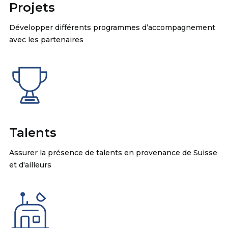
Projets
Développer différents programmes d’accompagnement
avec les partenaires
Talents
Assurer la présence de talents en provenance de Suisse
et d'ailleurs