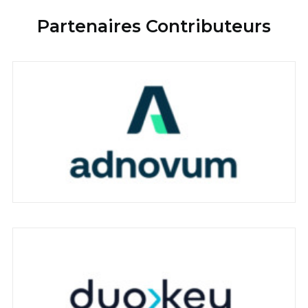
Partenaires Contributeurs