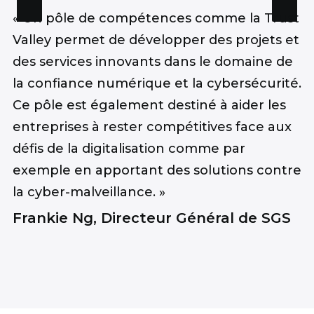
« Un pôle de compétences comme la Trust
Valley permet de développer des projets et
des services innovants dans le domaine de
la confiance numérique et la cybersécurité.
Ce pôle est également destiné à aider les
entreprises à rester compétitives face aux
défis de la digitalisation comme par
exemple en apportant des solutions contre
la cyber-malveillance. »
Frankie Ng, Directeur Général de SGS