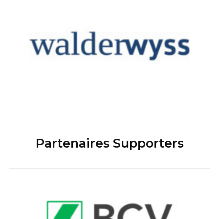
Partenaires Supporters