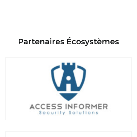
Partenaires Écosystèmes