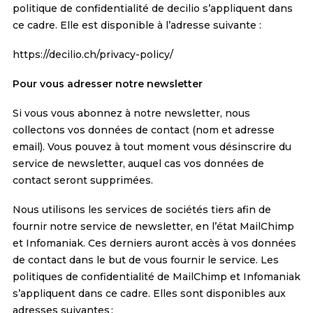
politique de confidentialité de decilio s’appliquent dans
ce cadre. Elle est disponible à l’adresse suivante :
https://decilio.ch/privacy-policy/
Pour vous adresser notre newsletter
Si vous vous abonnez à notre newsletter, nous
collectons vos données de contact (nom et adresse
email). Vous pouvez à tout moment vous désinscrire du
service de newsletter, auquel cas vos données de
contact seront supprimées.
Nous utilisons les services de sociétés tiers afin de
fournir notre service de newsletter, en l’état MailChimp
et Infomaniak. Ces derniers auront accès à vos données
de contact dans le but de vous fournir le service. Les
politiques de confidentialité de MailChimp et Infomaniak
s’appliquent dans ce cadre. Elles sont disponibles aux
adresses suivantes :