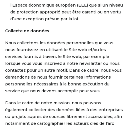
l’Espace économique européen (EEE) que si un niveau
de protection approprié peut être garanti ou en vertu
d’une exception prévue par la loi.
Collecte de données
Nous collectons les données personnelles que vous
nous fournissez en utilisant le Site web et/ou les
services fournis à travers le Site web, par exemple
lorsque vous vous inscrivez à notre newsletter ou nous
contactez pour un autre motif. Dans ce cadre, nous vous
demandons de nous fournir certaines informations
personnelles nécessaires à la bonne exécution du
service que nous devons accomplir pour vous.
Dans le cadre de notre
mission
, nous pouvons
également collecter des données liées à des entreprises
ou projets auprès de sources librement accessibles, afin
notamment de cartographier les acteurs clés de l’arc