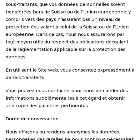
sous-traitants, que vos données personnelles soient
transférées hors de Suisse ou de l’Union européenne, y
compris vers des pays n’assurant pas un niveau de
protection équivalant à celui de la Suisse ou de l’Union
européenne. Dans ce cas, nous nous assurerons par
tout moyen utile du respect des obligations découlant
de la réglementation applicable sur la protection des
données.
En utilisant le Site web, vous consentez expressément à
de tels transferts.
Vous pouvez nous contacter pour nous demander des
informations supplémentaires à cet égard et obtenir
une copie des garanties pertinentes
Durée de conservation
Nous effaçons ou rendons anonymes les données
personnelles dès qu’elles ne nous sont plus nécessaires