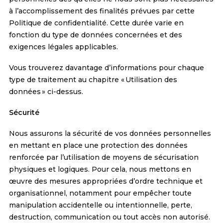
à l’accomplissement des finalités prévues par cette
Politique de confidentialité. Cette durée varie en
fonction du type de données concernées et des
exigences légales applicables.
Vous trouverez davantage d’informations pour chaque
type de traitement au chapitre « Utilisation des
données » ci-dessus.
Sécurité
Nous assurons la sécurité de vos données personnelles
en mettant en place une protection des données
renforcée par l’utilisation de moyens de sécurisation
physiques et logiques. Pour cela, nous mettons en
œuvre des mesures appropriées d’ordre technique et
organisationnel, notamment pour empêcher toute
manipulation accidentelle ou intentionnelle, perte,
destruction, communication ou tout accès non autorisé.