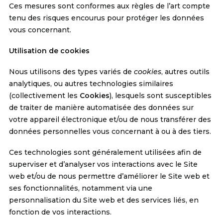
Ces mesures sont conformes aux règles de l’art compte
tenu des risques encourus pour protéger les données
vous concernant.
Utilisation de cookies
Nous utilisons des types variés de
cookies
, autres outils
analytiques, ou autres technologies similaires
(collectivement les
Cookies
), lesquels sont susceptibles
de traiter de manière automatisée des données sur
votre appareil électronique et/ou de nous transférer des
données personnelles vous concernant à ou à des tiers.
Ces technologies sont généralement utilisées afin de
superviser et d’analyser vos interactions avec le Site
web et/ou de nous permettre d’améliorer le Site web et
ses fonctionnalités, notamment via une
personnalisation du Site web et des services liés, en
fonction de vos interactions.