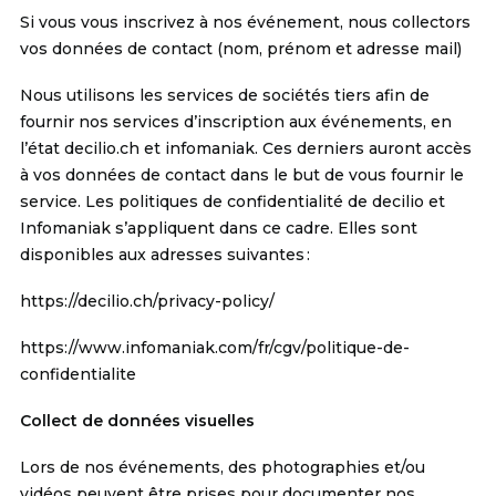
Si vous vous inscrivez à nos événement, nous collectors
vos données de contact (nom, prénom et adresse mail)
Nous utilisons les services de sociétés tiers afin de
fournir nos services d’inscription aux événements, en
l’état
decilio.ch
et infomaniak. Ces derniers auront accès
à vos données de contact dans le but de vous fournir le
service. Les politiques de confidentialité de decilio et
Infomaniak s’appliquent dans ce cadre. Elles sont
disponibles aux adresses suivantes :
https://decilio.ch/privacy-policy/
https://www.infomaniak.com/fr/cgv/politique-de-
confidentialite
Collect de données visuelles
Lors de nos événements, des photographies et/ou
vidéos peuvent être prises pour documenter nos