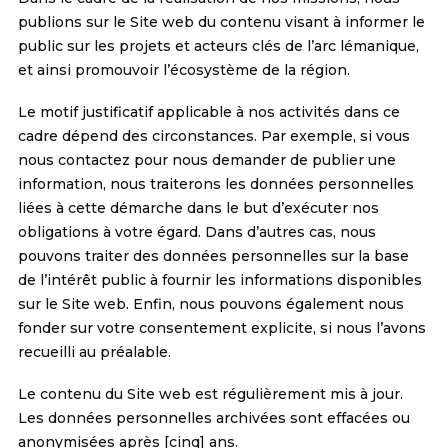
publions sur le Site web du contenu visant à informer le
public sur les projets et acteurs clés de l’arc lémanique,
et ainsi promouvoir l’écosystème de la région.
Le motif justificatif applicable à nos activités dans ce
cadre dépend des circonstances. Par exemple, si vous
nous contactez pour nous demander de publier une
information, nous traiterons les données personnelles
liées à cette démarche dans le but d’exécuter nos
obligations à votre égard. Dans d’autres cas, nous
pouvons traiter des données personnelles sur la base
de l’intérêt public à fournir les informations disponibles
sur le Site web. Enfin, nous pouvons également nous
fonder sur votre consentement explicite, si nous l’avons
recueilli au préalable.
Le contenu du Site web est régulièrement mis à jour.
Les données personnelles archivées sont effacées ou
anonymisées après [cinq] ans.