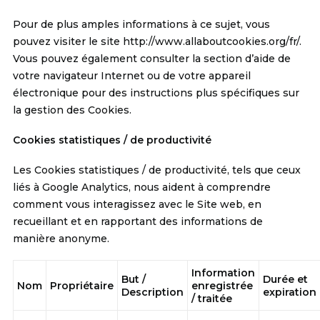
Pour de plus amples informations à ce sujet, vous
pouvez visiter le site
http://www.allaboutcookies.org/fr/
.
Vous pouvez également consulter la section d’aide de
votre navigateur Internet ou de votre appareil
électronique pour des instructions plus spécifiques sur
la gestion des Cookies.
Cookies statistiques / de productivité
Les Cookies statistiques / de productivité, tels que ceux
liés à Google Analytics, nous aident à comprendre
comment vous interagissez avec le Site web, en
recueillant et en rapportant des informations de
manière anonyme.
Information
But /
Durée et
Nom
Propriétaire
enregistrée
Description
expiration
/ traitée