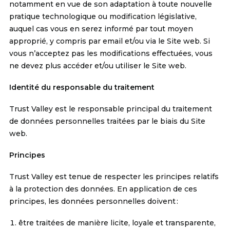
notamment en vue de son adaptation à toute nouvelle
pratique technologique ou modification législative,
auquel cas vous en serez informé par tout moyen
approprié, y compris par email et/ou via le Site web. Si
vous n’acceptez pas les modifications effectuées, vous
ne devez plus accéder et/ou utiliser le Site web.
Identité du responsable du traitement
Trust Valley est le responsable principal du traitement
de données personnelles traitées par le biais du Site
web.
Principes
Trust Valley est tenue de respecter les principes relatifs
à la protection des données. En application de ces
principes, les données personnelles doivent :
être traitées de manière licite, loyale et transparente,