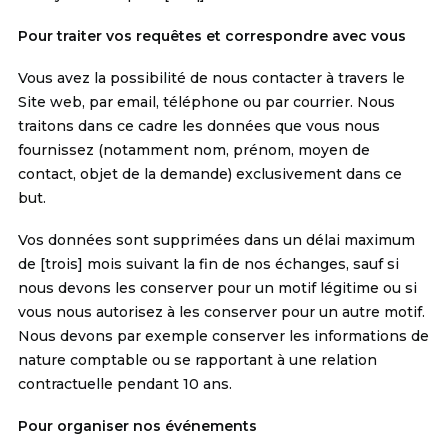
Pour traiter vos requêtes et correspondre avec vous
Vous avez la possibilité de nous contacter à travers le
Site web, par email, téléphone ou par courrier. Nous
traitons dans ce cadre les données que vous nous
fournissez (notamment nom, prénom, moyen de
contact, objet de la demande) exclusivement dans ce
but.
Vos données sont supprimées dans un délai maximum
de [trois] mois suivant la fin de nos échanges, sauf si
nous devons les conserver pour un motif légitime ou si
vous nous autorisez à les conserver pour un autre motif.
Nous devons par exemple conserver les informations de
nature comptable ou se rapportant à une relation
contractuelle pendant 10 ans.
Pour organiser nos événements