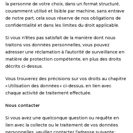
la personne de votre choix, dans un format structuré,
couramment utilisé et lisible par machine, sans entrave
de notre part, cela sous réserve de nos obligations de
confidentialité et dans les limites du droit applicable.
Si vous n’êtes pas satisfait de la manière dont nous
traitons vos données personnelles, vous pouvez
adresser une réclamation à l’autorité de surveillance en
matière de protection compétente, en plus des droits
décrits ci-dessus.
Vous trouverez des précisions sur vos droits au chapitre
« Utilisation des données » ci-dessus, en lien avec
chaque activité de traitement effectuée.
Nous contacter
Si vous avez une quelconque question ou requête en
lien avec la collecte ou le traitement de vos données
personnelles, veuillez contacter l’adresse suivante :