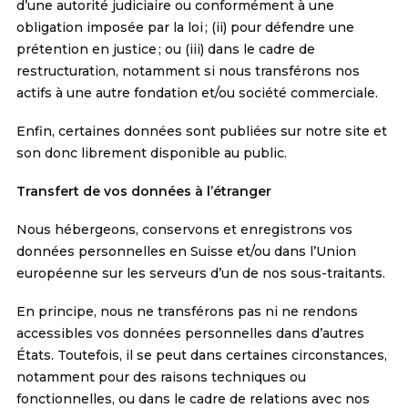
d’une autorité judiciaire ou conformément à une
obligation imposée par la loi ; (ii) pour défendre une
prétention en justice ; ou (iii) dans le cadre de
restructuration, notamment si nous transférons nos
actifs à une autre fondation et/ou société commerciale.
Enfin, certaines données sont publiées sur notre site et
son donc librement disponible au public.
Transfert de vos données à l’étranger
Nous hébergeons, conservons et enregistrons vos
données personnelles en Suisse et/ou dans l’Union
européenne sur les serveurs d’un de nos sous-traitants.
En principe, nous ne transférons pas ni ne rendons
accessibles vos données personnelles dans d’autres
États. Toutefois, il se peut dans certaines circonstances,
notamment pour des raisons techniques ou
fonctionnelles, ou dans le cadre de relations avec nos