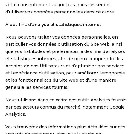
votre consentement, auquel cas nous cesserons
d’utiliser vos données personnelles dans ce cadre.
À des fins d’analyse et statistiques internes
Nous pouvons traiter vos données personnelles, en
particulier vos données d’utilisation du Site web, ainsi
que vos habitudes et préférences, à des fins d’analyses
et statistiques internes, afin de mieux comprendre les
besoins de nos Utilisateurs et d’optimiser nos services
et l’expérience d’utilisation, pour améliorer l’ergonomie
et les fonctionnalités du Site web et d’une manière
générale les services fournis.
Nous utilisons dans ce cadre des outils analytics fournis
par des acteurs connus du marché, notamment Google
Analytics.
Vous trouverez des informations plus détaillées sur ces