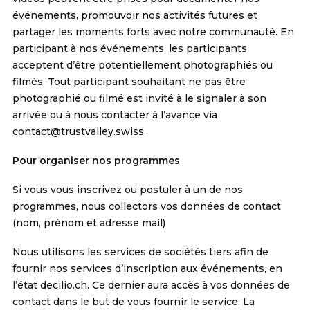
événements, promouvoir nos activités futures et
partager les moments forts avec notre communauté. En
participant à nos événements, les participants
acceptent d’être potentiellement photographiés ou
filmés. Tout participant souhaitant ne pas être
photographié ou filmé est invité à le signaler à son
arrivée ou à nous contacter à l’avance via
contact@trustvalley.swiss
.
Pour organiser nos programmes
Si vous vous inscrivez ou postuler à un de nos
programmes, nous collectors vos données de contact
(nom, prénom et adresse mail)
Nous utilisons les services de sociétés tiers afin de
fournir nos services d’inscription aux événements, en
l’état
decilio.ch
. Ce dernier aura accès à vos données de
contact dans le but de vous fournir le service. La