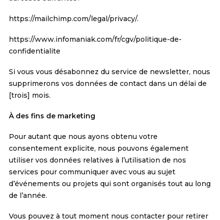
https://mailchimp.com/legal/privacy/
.
https://www.infomaniak.com/fr/cgv/politique-de-
confidentialite
Si vous vous désabonnez du service de newsletter, nous
supprimerons vos données de contact dans un délai de
[trois] mois.
À des fins de marketing
Pour autant que nous ayons obtenu votre
consentement explicite, nous pouvons également
utiliser vos données relatives à l’utilisation de nos
services pour communiquer avec vous au sujet
d’événements ou projets qui sont organisés tout au long
de l’année.
Vous pouvez à tout moment nous contacter pour retirer