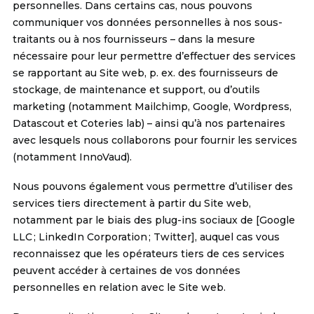
personnelles. Dans certains cas, nous pouvons
communiquer vos données personnelles à nos sous-
traitants ou à nos fournisseurs – dans la mesure
nécessaire pour leur permettre d’effectuer des services
se rapportant au Site web, p. ex. des fournisseurs de
stockage, de maintenance et support, ou d’outils
marketing (notamment Mailchimp, Google, Wordpress,
Datascout et Coteries lab) – ainsi qu’à nos partenaires
avec lesquels nous collaborons pour fournir les services
(notamment InnoVaud).
Nous pouvons également vous permettre d’utiliser des
services tiers directement à partir du Site web,
notamment par le biais des plug-ins sociaux de [Google
LLC ; LinkedIn Corporation ; Twitter], auquel cas vous
reconnaissez que les opérateurs tiers de ces services
peuvent accéder à certaines de vos données
personnelles en relation avec le Site web.