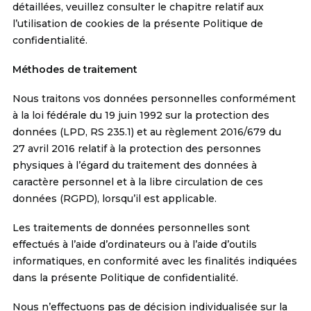
détaillées, veuillez consulter le chapitre relatif aux
l’utilisation de cookies de la présente Politique de
confidentialité.
Méthodes de traitement
Nous traitons vos données personnelles conformément
à la loi fédérale du 19 juin 1992 sur la protection des
données (LPD, RS 235.1) et au règlement 2016/679 du
27 avril 2016 relatif à la protection des personnes
physiques à l’égard du traitement des données à
caractère personnel et à la libre circulation de ces
données (RGPD), lorsqu’il est applicable.
Les traitements de données personnelles sont
effectués à l’aide d’ordinateurs ou à l’aide d’outils
informatiques, en conformité avec les finalités indiquées
dans la présente Politique de confidentialité.
Nous n’effectuons pas de décision individualisée sur la