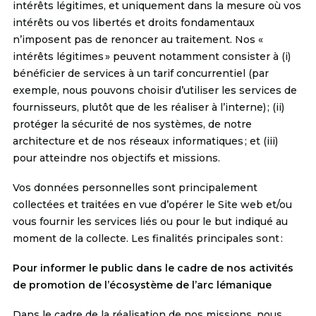
intérêts légitimes, et uniquement dans la mesure où vos
intérêts ou vos libertés et droits fondamentaux
n’imposent pas de renoncer au traitement. Nos «
intérêts légitimes » peuvent notamment consister à (i)
bénéficier de services à un tarif concurrentiel (par
exemple, nous pouvons choisir d’utiliser les services de
fournisseurs, plutôt que de les réaliser à l’interne) ; (ii)
protéger la sécurité de nos systèmes, de notre
architecture et de nos réseaux informatiques ; et (iii)
pour atteindre nos objectifs et missions.
Vos données personnelles sont principalement
collectées et traitées en vue d’opérer le Site web et/ou
vous fournir les services liés ou pour le but indiqué au
moment de la collecte. Les finalités principales sont :
Pour informer le public dans le cadre de nos activités
de promotion de l’écosystème de l’arc lémanique
Dans le cadre de la réalisation de nos
missions
, nous