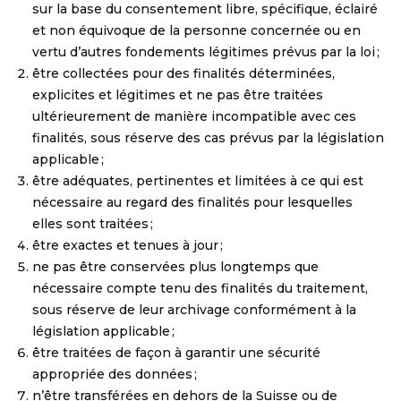
sur la base du consentement libre, spécifique, éclairé
et non équivoque de la personne concernée ou en
vertu d’autres fondements légitimes prévus par la loi ;
être collectées pour des finalités déterminées,
explicites et légitimes et ne pas être traitées
ultérieurement de manière incompatible avec ces
finalités, sous réserve des cas prévus par la législation
applicable ;
être adéquates, pertinentes et limitées à ce qui est
nécessaire au regard des finalités pour lesquelles
elles sont traitées ;
être exactes et tenues à jour ;
ne pas être conservées plus longtemps que
nécessaire compte tenu des finalités du traitement,
sous réserve de leur archivage conformément à la
législation applicable ;
être traitées de façon à garantir une sécurité
appropriée des données ;
n’être transférées en dehors de la Suisse ou de