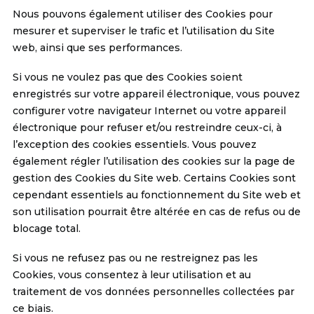
Nous pouvons également utiliser des Cookies pour
mesurer et superviser le trafic et l’utilisation du Site
web, ainsi que ses performances.
Si vous ne voulez pas que des Cookies soient
enregistrés sur votre appareil électronique, vous pouvez
configurer votre navigateur Internet ou votre appareil
électronique pour refuser et/ou restreindre ceux-ci, à
l’exception des cookies essentiels. Vous pouvez
également régler l’utilisation des cookies sur la page de
gestion des Cookies du Site web. Certains Cookies sont
cependant essentiels au fonctionnement du Site web et
son utilisation pourrait être altérée en cas de refus ou de
blocage total.
Si vous ne refusez pas ou ne restreignez pas les
Cookies, vous consentez à leur utilisation et au
traitement de vos données personnelles collectées par
ce biais.