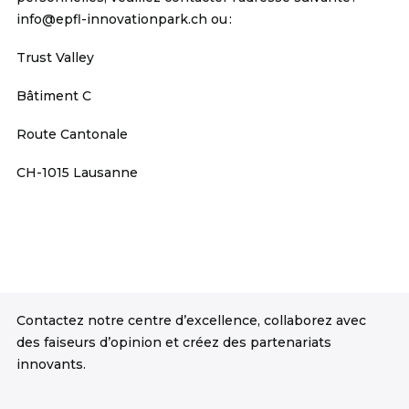
info@epfl-innovationpark.ch
ou :
Trust Valley
Bâtiment C
Route Cantonale
CH-1015 Lausanne
Contactez notre centre d’excellence, collaborez avec
des faiseurs d’opinion et créez des partenariats
innovants.