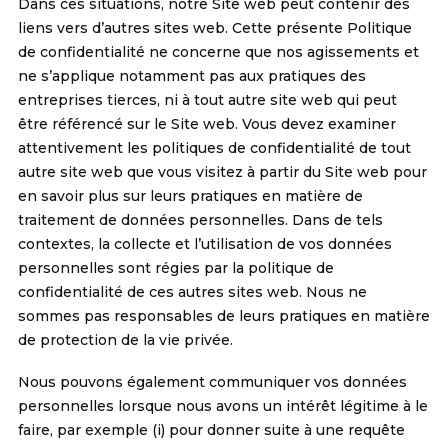
Dans ces situations, notre Site web peut contenir des
liens vers d’autres sites web. Cette présente Politique
de confidentialité ne concerne que nos agissements et
ne s’applique notamment pas aux pratiques des
entreprises tierces, ni à tout autre site web qui peut
être référencé sur le Site web. Vous devez examiner
attentivement les politiques de confidentialité de tout
autre site web que vous visitez à partir du Site web pour
en savoir plus sur leurs pratiques en matière de
traitement de données personnelles. Dans de tels
contextes, la collecte et l’utilisation de vos données
personnelles sont régies par la politique de
confidentialité de ces autres sites web. Nous ne
sommes pas responsables de leurs pratiques en matière
de protection de la vie privée.
Nous pouvons également communiquer vos données
personnelles lorsque nous avons un intérêt légitime à le
faire, par exemple (i) pour donner suite à une requête