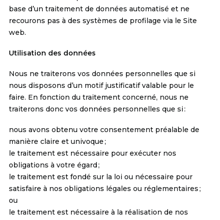
base d’un traitement de données automatisé et ne
recourons pas à des systèmes de profilage via le Site
web.
Utilisation des données
Nous ne traiterons vos données personnelles que si
nous disposons d’un motif justificatif valable pour le
faire. En fonction du traitement concerné, nous ne
traiterons donc vos données personnelles que si :
nous avons obtenu votre consentement préalable de
manière claire et univoque ;
le traitement est nécessaire pour exécuter nos
obligations à votre égard ;
le traitement est fondé sur la loi ou nécessaire pour
satisfaire à nos obligations légales ou réglementaires ;
ou
le traitement est nécessaire à la réalisation de nos