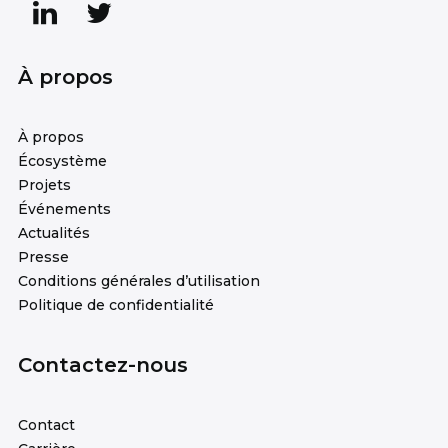
À propos
À propos
Écosystème
Projets
Événements
Actualités
Presse
Conditions générales d’utilisation
Politique de confidentialité
Contactez-nous
Contact