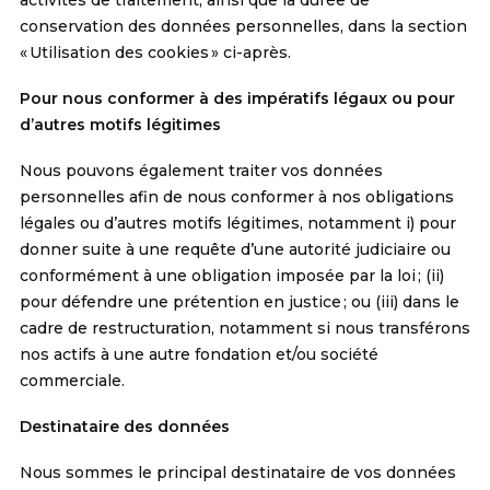
activités de traitement, ainsi que la durée de
conservation des données personnelles, dans la section
« Utilisation des cookies » ci-après.
Pour nous conformer à des impératifs légaux ou pour
d’autres motifs légitimes
Nous pouvons également traiter vos données
personnelles afin de nous conformer à nos obligations
légales ou d’autres motifs légitimes, notamment i) pour
donner suite à une requête d’une autorité judiciaire ou
conformément à une obligation imposée par la loi ; (ii)
pour défendre une prétention en justice ; ou (iii) dans le
cadre de restructuration, notamment si nous transférons
nos actifs à une autre fondation et/ou société
commerciale.
Destinataire des données
Nous sommes le principal destinataire de vos données