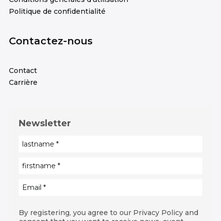
Politique de confidentialité
Contactez-nous
Contact
Carrière
Newsletter
By registering, you agree to our Privacy Policy and