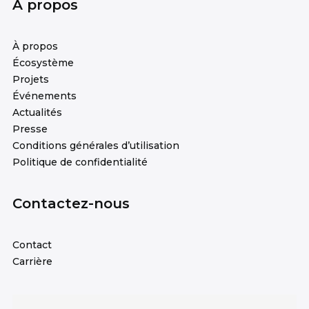
À propos
À propos
Écosystème
Projets
Événements
Actualités
Presse
Conditions générales d’utilisation
Politique de confidentialité
Contactez-nous
Contact
Carrière