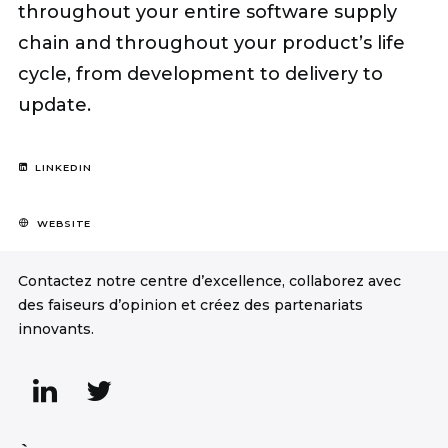
throughout your entire software supply
chain and throughout your product’s life
cycle, from development to delivery to
update.
LINKEDIN
WEBSITE
Contactez notre centre d’excellence, collaborez avec
des faiseurs d’opinion et créez des partenariats
innovants.