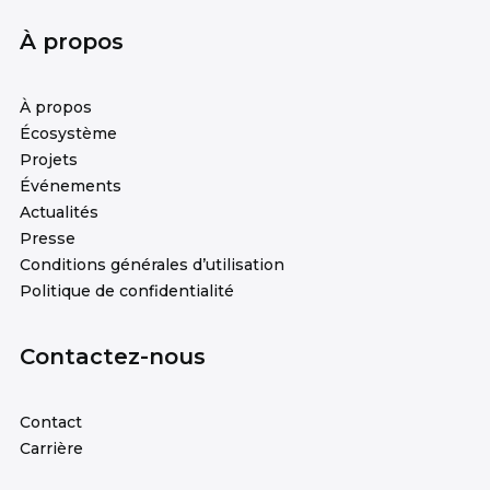
À propos
À propos
Écosystème
Projets
Événements
Actualités
Presse
Conditions générales d’utilisation
Politique de confidentialité
Contactez-nous
Contact
Carrière