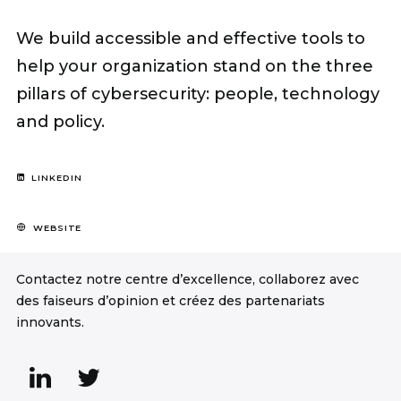
We build accessible and effective tools to
help your organization stand on the three
pillars of cybersecurity: people, technology
and policy.
LINKEDIN
WEBSITE
Contactez notre centre d’excellence, collaborez avec
des faiseurs d’opinion et créez des partenariats
innovants.