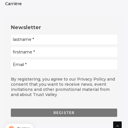
Carrière
Newsletter
By registering, you agree to our Privacy Policy and
consent that you want to receive news, event
invitations and other promotional material from
and about Trust Valley