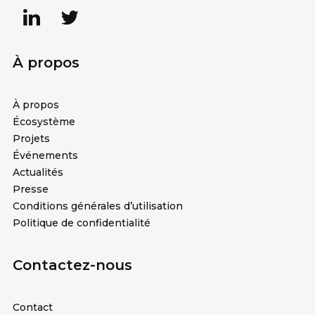
À propos
À propos
Écosystème
Projets
Événements
Actualités
Presse
Conditions générales d’utilisation
Politique de confidentialité
Contactez-nous
Contact