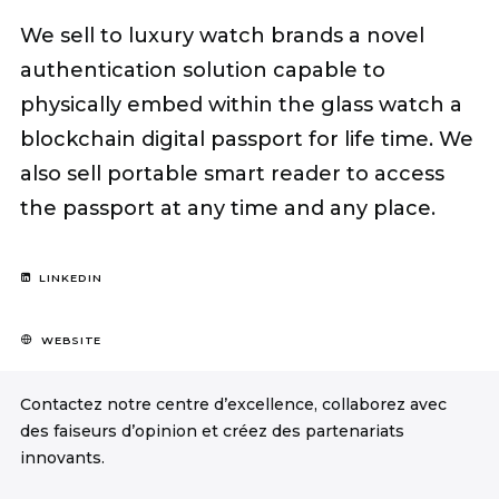
We sell to luxury watch brands a novel
authentication solution capable to
physically embed within the glass watch a
blockchain digital passport for life time. We
also sell portable smart reader to access
the passport at any time and any place.
LINKEDIN
WEBSITE
Contactez notre centre d’excellence, collaborez avec
des faiseurs d’opinion et créez des partenariats
innovants.