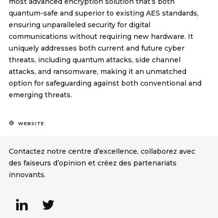
most advanced encryption solution that’s both
quantum-safe and superior to existing AES standards,
ensuring unparalleled security for digital
communications without requiring new hardware. It
uniquely addresses both current and future cyber
threats, including quantum attacks, side channel
attacks, and ransomware, making it an unmatched
option for safeguarding against both conventional and
emerging threats.
WEBSITE
Contactez notre centre d’excellence, collaborez avec
des faiseurs d’opinion et créez des partenariats
innovants.