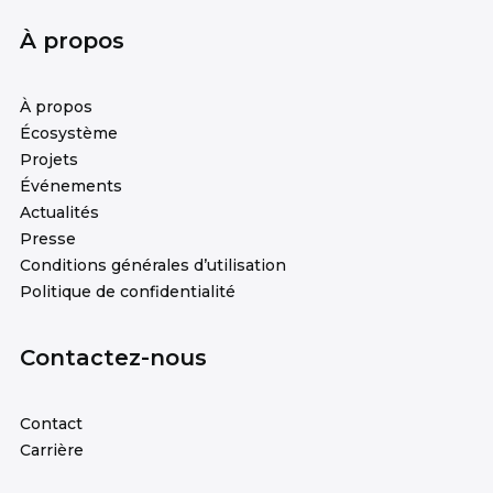
À propos
À propos
Écosystème
Projets
Événements
Actualités
Presse
Conditions générales d’utilisation
Politique de confidentialité
Contactez-nous
Contact
Carrière