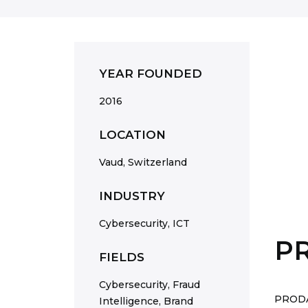
YEAR FOUNDED
2016
LOCATION
Vaud, Switzerland
INDUSTRY
Cybersecurity, ICT
P
FIELDS
Cybersecurity, Fraud
PRODAF
Intelligence, Brand