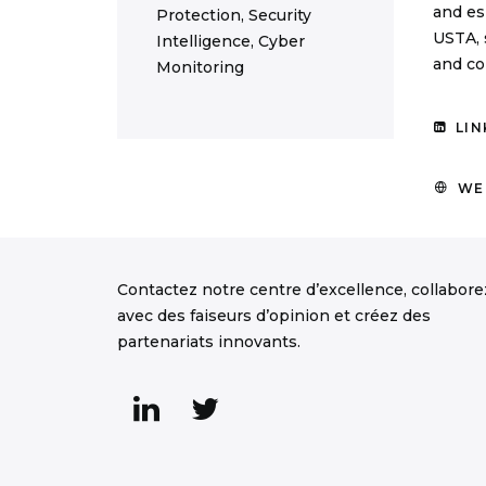
and es
Protection, Security
USTA, 
Intelligence, Cyber
and co
Monitoring
LIN
WE
Contactez notre centre d’excellence, collabore
avec des faiseurs d’opinion et créez des
partenariats innovants.