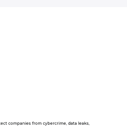
ect companies from cybercrime, data leaks,