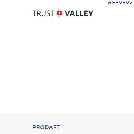
À PROPOS
PRODAFT