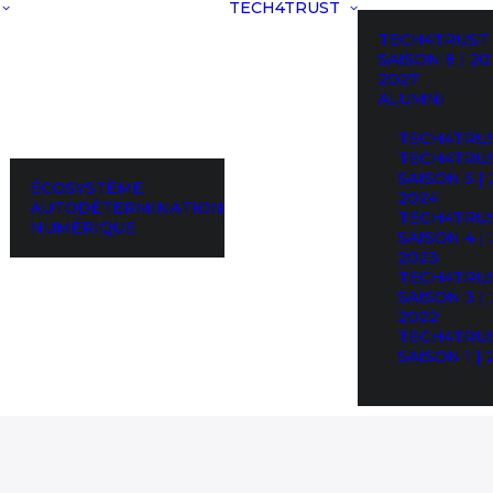
TECH4TRUST
TECH4TRUST
SAISON 8 | 20
2027
ALUMNI
TECH4TRU
TECH4TRU
SAISON 5 | 
ÉCOSYSTÈME
2024
AUTODÉTERMINATION
TECH4TRU
NUMÉRIQUE
SAISON 4 | 
2023
TECH4TRU
SAISON 3 | 
2022
TECH4TRU
SAISON 1 | 