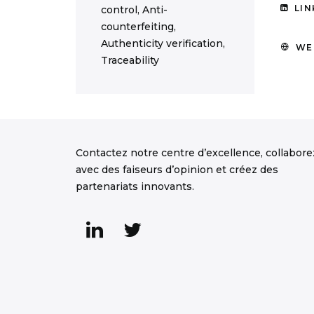
LIN
control, Anti-
counterfeiting,
Authenticity verification,
WE
Traceability
Contactez notre centre d’excellence, collabore
avec des faiseurs d’opinion et créez des
partenariats innovants.