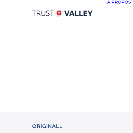
À PROPOS
ORIGINALL