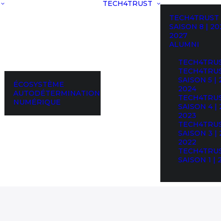
TECH4TRUST
TECH4TRUST
SAISON 8 | 20
2027
ALUMNI
TECH4TRU
TECH4TRU
SAISON 5 | 
ÉCOSYSTÈME
2024
AUTODÉTERMINATION
TECH4TRU
NUMÉRIQUE
SAISON 4 | 
2023
TECH4TRU
SAISON 3 | 
2022
TECH4TRU
SAISON 1 | 