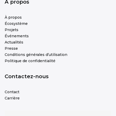
À propos
À propos
Écosystème
Projets
Événements
Actualités
Presse
Conditions générales d’utilisation
Politique de confidentialité
Contactez-nous
Contact
Carrière