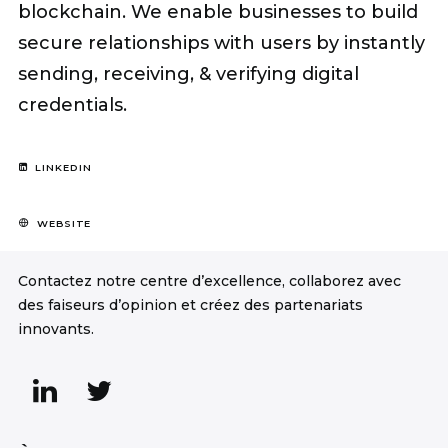
blockchain. We enable businesses to build
secure relationships with users by instantly
sending, receiving, & verifying digital
credentials.
LINKEDIN
WEBSITE
Contactez notre centre d’excellence, collaborez avec
des faiseurs d’opinion et créez des partenariats
innovants.