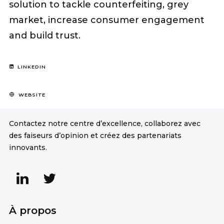
solution to tackle counterfeiting, grey
market, increase consumer engagement
and build trust.
LINKEDIN
WEBSITE
Contactez notre centre d’excellence, collaborez avec
des faiseurs d’opinion et créez des partenariats
innovants.
À propos