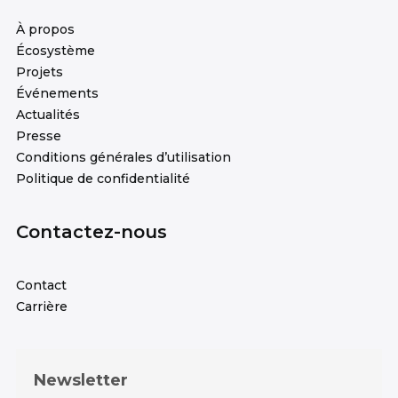
À propos
Écosystème
Projets
Événements
Actualités
Presse
Conditions générales d’utilisation
Politique de confidentialité
Contactez-nous
Contact
Carrière
Newsletter