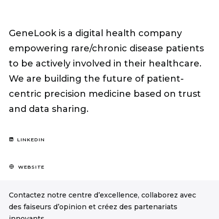
GeneLook is a digital health company
empowering rare/chronic disease patients
to be actively involved in their healthcare.
We are building the future of patient-
centric precision medicine based on trust
and data sharing.
LINKEDIN
WEBSITE
Contactez notre centre d’excellence, collaborez avec
des faiseurs d’opinion et créez des partenariats
innovants.