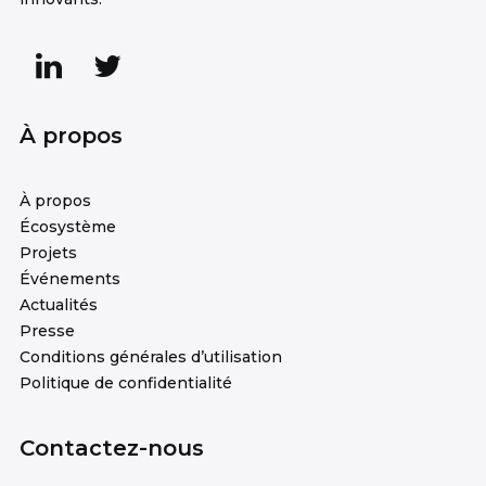
À propos
À propos
Écosystème
Projets
Événements
Actualités
Presse
Conditions générales d’utilisation
Politique de confidentialité
Contactez-nous