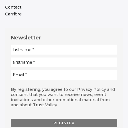
Contact
Carrière
Newsletter
By registering, you agree to our Privacy Policy and
consent that you want to receive news, event
invitations and other promotional material from
and about Trust Valley