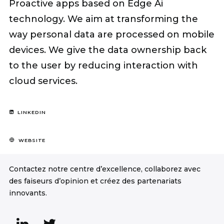
Proactive apps based on Edge Ai
technology. We aim at transforming the
way personal data are processed on mobile
devices. We give the data ownership back
to the user by reducing interaction with
cloud services.
LINKEDIN
WEBSITE
Contactez notre centre d’excellence, collaborez avec
des faiseurs d’opinion et créez des partenariats
innovants.