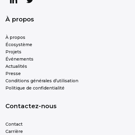
À propos
À propos
Écosystème
Projets
Événements
Actualités
Presse
Conditions générales d’utilisation
Politique de confidentialité
Contactez-nous
Contact
Carrière