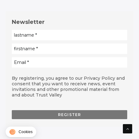
Newsletter
By registering, you agree to our Privacy Policy and
consent that you want to receive news, event
invitations and other promotional material from
and about Trust Valley
Cookies